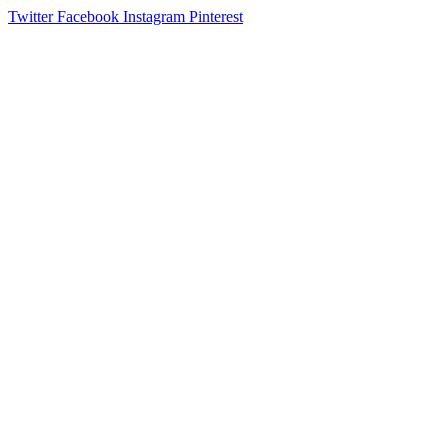
Twitter
Facebook
Instagram
Pinterest