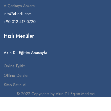
A Çankaya Ankara
info@akindil.com
+90 312 417 0720
Hızlı Menüler
Akın Dil Eğitim Anasayfa
Online Eğitim
Offline Dersler
Kitap Satın Al
© 2022 Copyrights by Akın Dil Eğitim Merkezi